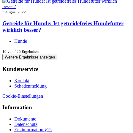
5 August 2022
Getreide für Hunde: Ist getreidefreies Hundefutter
wirklich besser?
Hunde
10
von 425 Ergebnisse
Weitere Ergebnisse anzeigen
Kundenservice
Kontakt
Schadenmeldung
Cookie-Einstellungen
Information
Dokumente
Datenschutz
Erstinformation §15