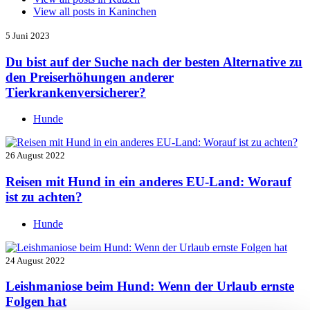
View all posts in
Kaninchen
5 Juni 2023
Du bist auf der Suche nach der besten Alternative zu
den Preiserhöhungen anderer
Tierkrankenversicherer?
Hunde
26 August 2022
Reisen mit Hund in ein anderes EU-Land: Worauf
ist zu achten?
Hunde
24 August 2022
Leishmaniose beim Hund: Wenn der Urlaub ernste
Folgen hat