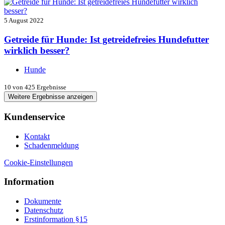
5 August 2022
Getreide für Hunde: Ist getreidefreies Hundefutter
wirklich besser?
Hunde
10
von 425 Ergebnisse
Weitere Ergebnisse anzeigen
Kundenservice
Kontakt
Schadenmeldung
Cookie-Einstellungen
Information
Dokumente
Datenschutz
Erstinformation §15