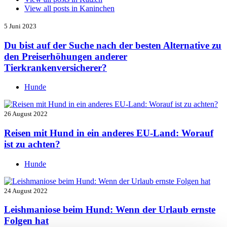
View all posts in
Kaninchen
5 Juni 2023
Du bist auf der Suche nach der besten Alternative zu
den Preiserhöhungen anderer
Tierkrankenversicherer?
Hunde
26 August 2022
Reisen mit Hund in ein anderes EU-Land: Worauf
ist zu achten?
Hunde
24 August 2022
Leishmaniose beim Hund: Wenn der Urlaub ernste
Folgen hat