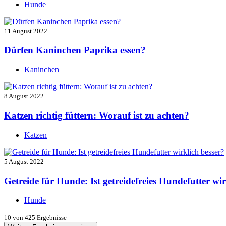
Hunde
11 August 2022
Dürfen Kaninchen Paprika essen?
Kaninchen
8 August 2022
Katzen richtig füttern: Worauf ist zu achten?
Katzen
5 August 2022
Getreide für Hunde: Ist getreidefreies Hundefutter wir
Hunde
10
von 425 Ergebnisse