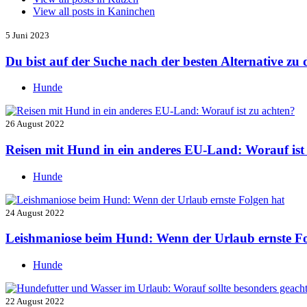
View all posts in
Kaninchen
5 Juni 2023
Du bist auf der Suche nach der besten Alternative z
Hunde
26 August 2022
Reisen mit Hund in ein anderes EU-Land: Worauf ist
Hunde
24 August 2022
Leishmaniose beim Hund: Wenn der Urlaub ernste Fo
Hunde
22 August 2022