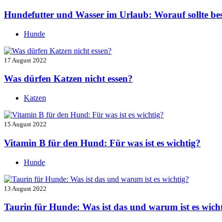
Hundefutter und Wasser im Urlaub: Worauf sollte be
Hunde
17 August 2022
Was dürfen Katzen nicht essen?
Katzen
15 August 2022
Vitamin B für den Hund: Für was ist es wichtig?
Hunde
13 August 2022
Taurin für Hunde: Was ist das und warum ist es wich