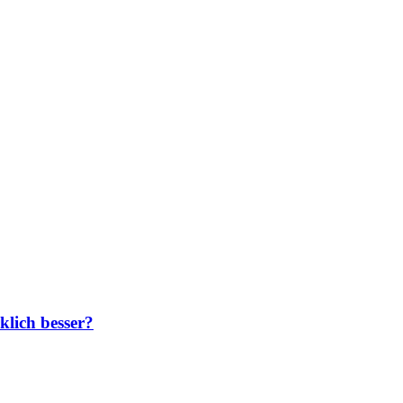
klich besser?