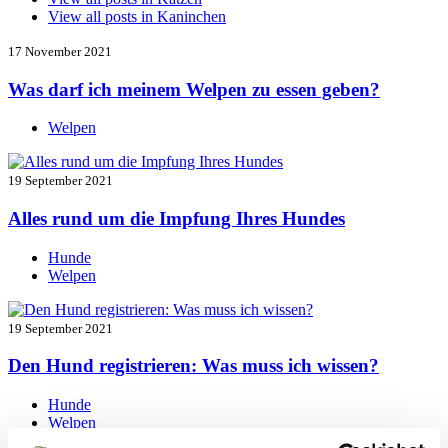
View all posts in
Kaninchen
17 November 2021
Was darf ich meinem Welpen zu essen geben?
Welpen
19 September 2021
Alles rund um die Impfung Ihres Hundes
Hunde
Welpen
19 September 2021
Den Hund registrieren: Was muss ich wissen?
Hunde
Welpen