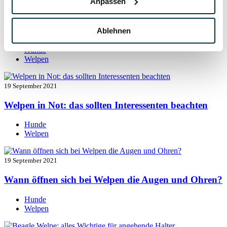
Anpassen
19 September 2021
Welpen entwurmen: das müssen Sie wissen
Ablehnen
Hunde
Welpen
19 September 2021
Welpen in Not: das sollten Interessenten beachten
Hunde
Welpen
19 September 2021
Wann öffnen sich bei Welpen die Augen und Ohren?
Hunde
Welpen