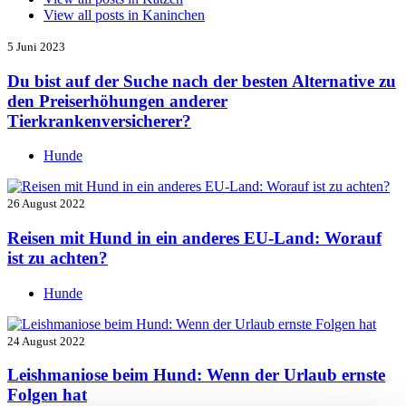
View all posts in
Kaninchen
5 Juni 2023
Du bist auf der Suche nach der besten Alternative zu
den Preiserhöhungen anderer
Tierkrankenversicherer?
Hunde
26 August 2022
Reisen mit Hund in ein anderes EU-Land: Worauf
ist zu achten?
Hunde
24 August 2022
Leishmaniose beim Hund: Wenn der Urlaub ernste
Folgen hat