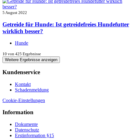
5 August 2022
Getreide für Hunde: Ist getreidefreies Hundefutter
wirklich besser?
Hunde
10
von 425 Ergebnisse
Weitere Ergebnisse anzeigen
Kundenservice
Kontakt
Schadenmeldung
Cookie-Einstellungen
Information
Dokumente
Datenschutz
Erstinformation §15