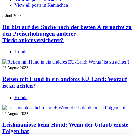
View all posts in
Kaninchen
5 Juni 2023
Du bist auf der Suche nach der besten Alternative zu
den Preiserhöhungen anderer
Tierkrankenversicherer?
Hunde
26 August 2022
Reisen mit Hund in ein anderes EU-Land: Worauf
ist zu achten?
Hunde
24 August 2022
Leishmaniose beim Hund: Wenn der Urlaub ernste
Folgen hat