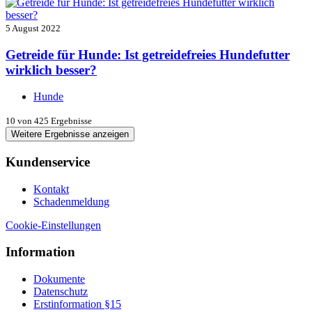
5 August 2022
Getreide für Hunde: Ist getreidefreies Hundefutter
wirklich besser?
Hunde
10
von 425 Ergebnisse
Weitere Ergebnisse anzeigen
Kundenservice
Kontakt
Schadenmeldung
Cookie-Einstellungen
Information
Dokumente
Datenschutz
Erstinformation §15