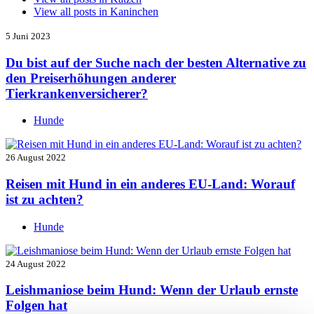
View all posts in
Kaninchen
5 Juni 2023
Du bist auf der Suche nach der besten Alternative zu
den Preiserhöhungen anderer
Tierkrankenversicherer?
Hunde
26 August 2022
Reisen mit Hund in ein anderes EU-Land: Worauf
ist zu achten?
Hunde
24 August 2022
Leishmaniose beim Hund: Wenn der Urlaub ernste
Folgen hat