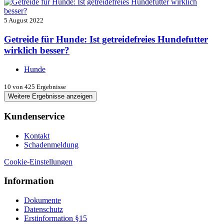
5 August 2022
Getreide für Hunde: Ist getreidefreies Hundefutter
wirklich besser?
Hunde
10
von 425 Ergebnisse
Weitere Ergebnisse anzeigen
Kundenservice
Kontakt
Schadenmeldung
Cookie-Einstellungen
Information
Dokumente
Datenschutz
Erstinformation §15