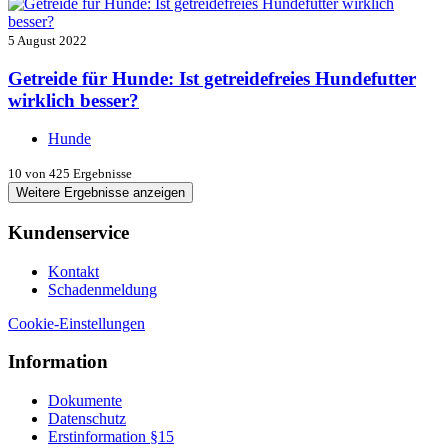
5 August 2022
Getreide für Hunde: Ist getreidefreies Hundefutter
wirklich besser?
Hunde
10
von 425 Ergebnisse
Weitere Ergebnisse anzeigen
Kundenservice
Kontakt
Schadenmeldung
Cookie-Einstellungen
Information
Dokumente
Datenschutz
Erstinformation §15