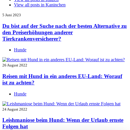
View all posts in
Kaninchen
5 Juni 2023
Du bist auf der Suche nach der besten Alternative zu
den Preiserhöhungen anderer
Tierkrankenversicherer?
Hunde
26 August 2022
Reisen mit Hund in ein anderes EU-Land: Worauf
ist zu achten?
Hunde
24 August 2022
Leishmaniose beim Hund: Wenn der Urlaub ernste
Folgen hat