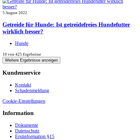
5 August 2022
Getreide für Hunde: Ist getreidefreies Hundefutter
wirklich besser?
Hunde
10
von 425 Ergebnisse
Weitere Ergebnisse anzeigen
Kundenservice
Kontakt
Schadenmeldung
Cookie-Einstellungen
Information
Dokumente
Datenschutz
Erstinformation §15