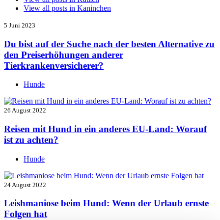
View all posts in
Kaninchen
5 Juni 2023
Du bist auf der Suche nach der besten Alternative zu
den Preiserhöhungen anderer
Tierkrankenversicherer?
Hunde
26 August 2022
Reisen mit Hund in ein anderes EU-Land: Worauf
ist zu achten?
Hunde
24 August 2022
Leishmaniose beim Hund: Wenn der Urlaub ernste
Folgen hat