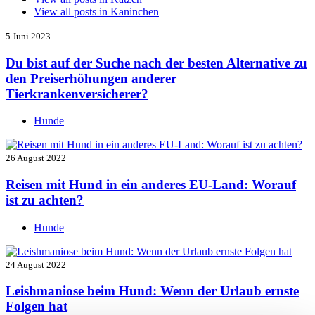
View all posts in
Kaninchen
5 Juni 2023
Du bist auf der Suche nach der besten Alternative zu
den Preiserhöhungen anderer
Tierkrankenversicherer?
Hunde
26 August 2022
Reisen mit Hund in ein anderes EU-Land: Worauf
ist zu achten?
Hunde
24 August 2022
Leishmaniose beim Hund: Wenn der Urlaub ernste
Folgen hat