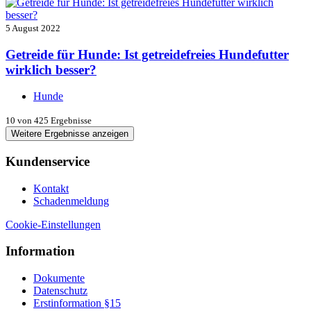
5 August 2022
Getreide für Hunde: Ist getreidefreies Hundefutter
wirklich besser?
Hunde
10
von 425 Ergebnisse
Weitere Ergebnisse anzeigen
Kundenservice
Kontakt
Schadenmeldung
Cookie-Einstellungen
Information
Dokumente
Datenschutz
Erstinformation §15