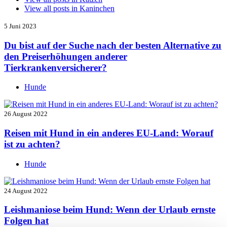
View all posts in
Kaninchen
5 Juni 2023
Du bist auf der Suche nach der besten Alternative zu
den Preiserhöhungen anderer
Tierkrankenversicherer?
Hunde
26 August 2022
Reisen mit Hund in ein anderes EU-Land: Worauf
ist zu achten?
Hunde
24 August 2022
Leishmaniose beim Hund: Wenn der Urlaub ernste
Folgen hat