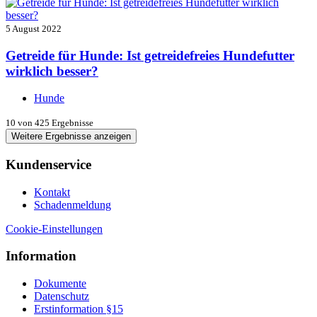
5 August 2022
Getreide für Hunde: Ist getreidefreies Hundefutter
wirklich besser?
Hunde
10
von 425 Ergebnisse
Weitere Ergebnisse anzeigen
Kundenservice
Kontakt
Schadenmeldung
Cookie-Einstellungen
Information
Dokumente
Datenschutz
Erstinformation §15