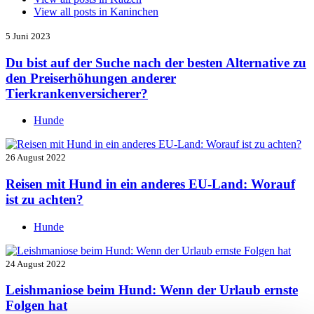
View all posts in
Kaninchen
5 Juni 2023
Du bist auf der Suche nach der besten Alternative zu
den Preiserhöhungen anderer
Tierkrankenversicherer?
Hunde
26 August 2022
Reisen mit Hund in ein anderes EU-Land: Worauf
ist zu achten?
Hunde
24 August 2022
Leishmaniose beim Hund: Wenn der Urlaub ernste
Folgen hat