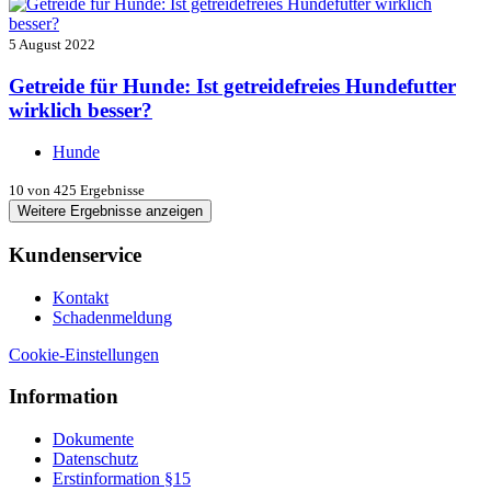
5 August 2022
Getreide für Hunde: Ist getreidefreies Hundefutter
wirklich besser?
Hunde
10
von 425 Ergebnisse
Weitere Ergebnisse anzeigen
Kundenservice
Kontakt
Schadenmeldung
Cookie-Einstellungen
Information
Dokumente
Datenschutz
Erstinformation §15