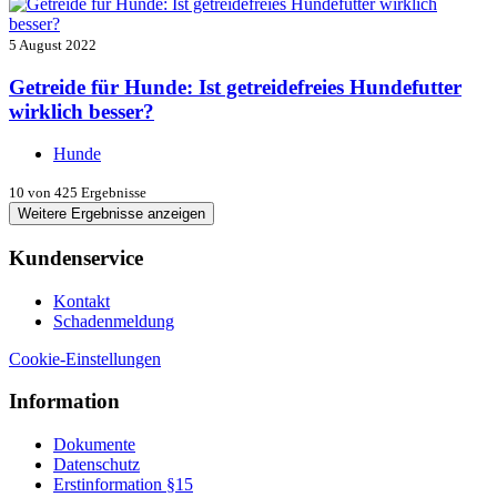
5 August 2022
Getreide für Hunde: Ist getreidefreies Hundefutter
wirklich besser?
Hunde
10
von 425 Ergebnisse
Weitere Ergebnisse anzeigen
Kundenservice
Kontakt
Schadenmeldung
Cookie-Einstellungen
Information
Dokumente
Datenschutz
Erstinformation §15