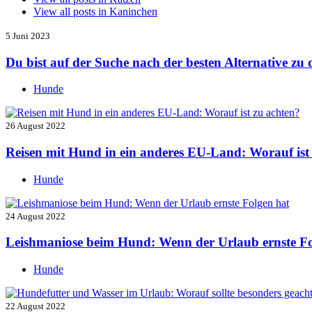
View all posts in
Kaninchen
5 Juni 2023
Du bist auf der Suche nach der besten Alternative z
Hunde
26 August 2022
Reisen mit Hund in ein anderes EU-Land: Worauf ist
Hunde
24 August 2022
Leishmaniose beim Hund: Wenn der Urlaub ernste Fo
Hunde
22 August 2022