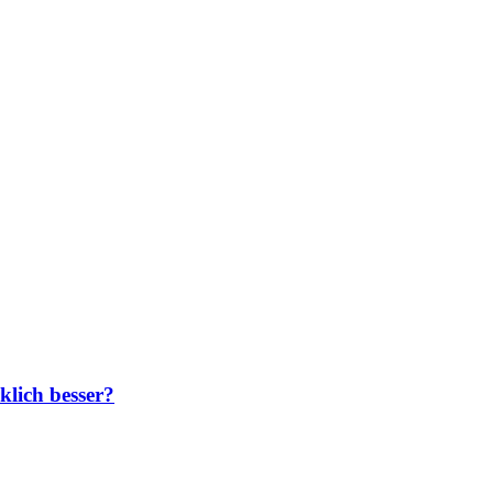
klich besser?