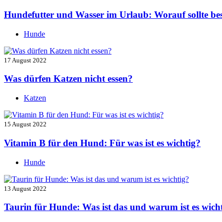
Hundefutter und Wasser im Urlaub: Worauf sollte be
Hunde
17 August 2022
Was dürfen Katzen nicht essen?
Katzen
15 August 2022
Vitamin B für den Hund: Für was ist es wichtig?
Hunde
13 August 2022
Taurin für Hunde: Was ist das und warum ist es wich