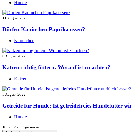
Hunde
11 August 2022
Dürfen Kaninchen Paprika essen?
Kaninchen
8 August 2022
Katzen richtig füttern: Worauf ist zu achten?
Katzen
5 August 2022
Getreide für Hunde: Ist getreidefreies Hundefutter wir
Hunde
10
von 425 Ergebnisse