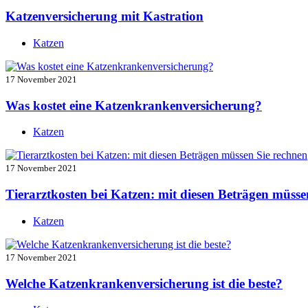
Katzenversicherung mit Kastration
Katzen
17 November 2021
Was kostet eine Katzenkrankenversicherung?
Katzen
17 November 2021
Tierarztkosten bei Katzen: mit diesen Beträgen müsse
Katzen
17 November 2021
Welche Katzenkrankenversicherung ist die beste?