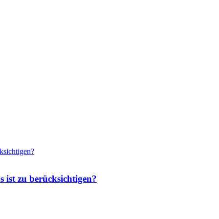
 ist zu berücksichtigen?