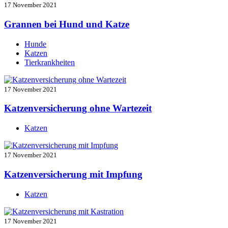
17 November 2021
Grannen bei Hund und Katze
Hunde
Katzen
Tierkrankheiten
17 November 2021
Katzenversicherung ohne Wartezeit
Katzen
17 November 2021
Katzenversicherung mit Impfung
Katzen
17 November 2021