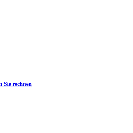
n Sie rechnen