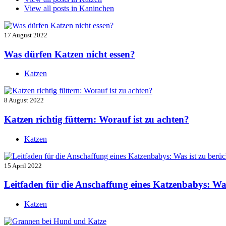
View all posts in
Kaninchen
17 August 2022
Was dürfen Katzen nicht essen?
Katzen
8 August 2022
Katzen richtig füttern: Worauf ist zu achten?
Katzen
15 April 2022
Leitfaden für die Anschaffung eines Katzenbabys: Was
Katzen