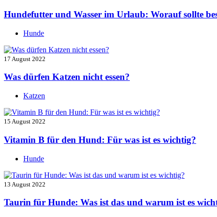
Hundefutter und Wasser im Urlaub: Worauf sollte be
Hunde
17 August 2022
Was dürfen Katzen nicht essen?
Katzen
15 August 2022
Vitamin B für den Hund: Für was ist es wichtig?
Hunde
13 August 2022
Taurin für Hunde: Was ist das und warum ist es wich