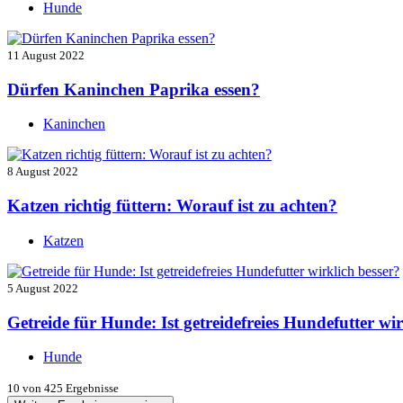
Hunde
11 August 2022
Dürfen Kaninchen Paprika essen?
Kaninchen
8 August 2022
Katzen richtig füttern: Worauf ist zu achten?
Katzen
5 August 2022
Getreide für Hunde: Ist getreidefreies Hundefutter wir
Hunde
10
von 425 Ergebnisse