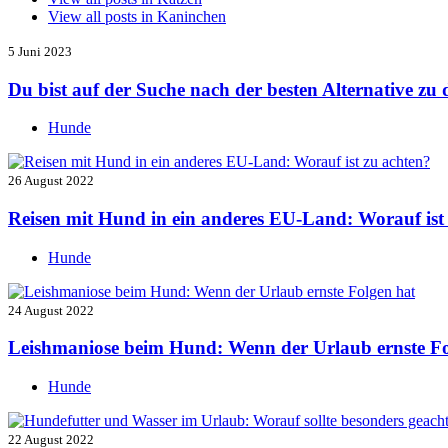
View all posts in
Kaninchen
5 Juni 2023
Du bist auf der Suche nach der besten Alternative z
Hunde
26 August 2022
Reisen mit Hund in ein anderes EU-Land: Worauf ist
Hunde
24 August 2022
Leishmaniose beim Hund: Wenn der Urlaub ernste Fo
Hunde
22 August 2022