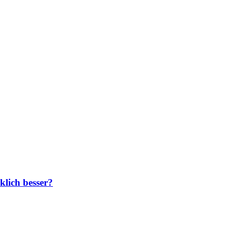
klich besser?