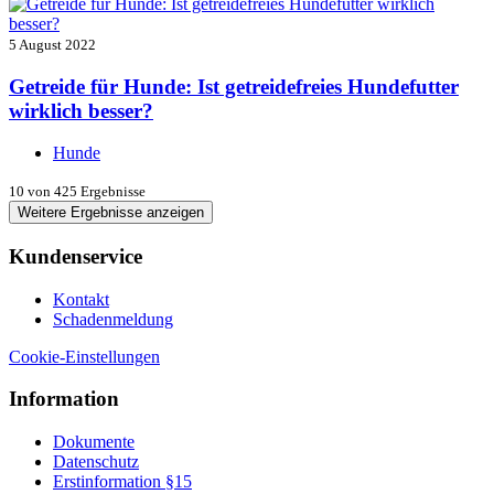
5 August 2022
Getreide für Hunde: Ist getreidefreies Hundefutter
wirklich besser?
Hunde
10
von 425 Ergebnisse
Weitere Ergebnisse anzeigen
Kundenservice
Kontakt
Schadenmeldung
Cookie-Einstellungen
Information
Dokumente
Datenschutz
Erstinformation §15