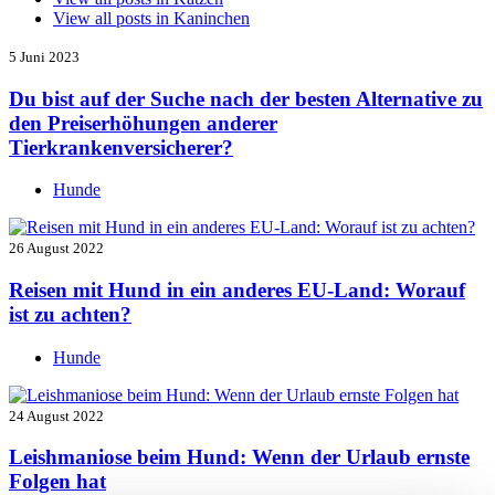
View all posts in
Kaninchen
5 Juni 2023
Du bist auf der Suche nach der besten Alternative zu
den Preiserhöhungen anderer
Tierkrankenversicherer?
Hunde
26 August 2022
Reisen mit Hund in ein anderes EU-Land: Worauf
ist zu achten?
Hunde
24 August 2022
Leishmaniose beim Hund: Wenn der Urlaub ernste
Folgen hat