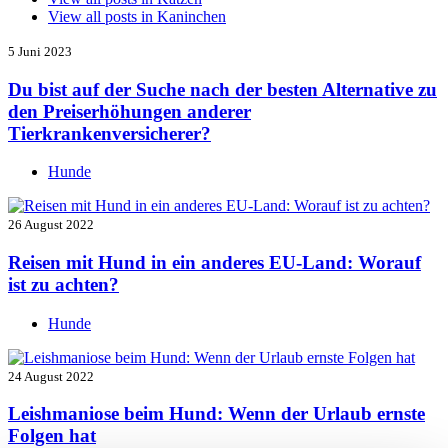
View all posts in
Kaninchen
5 Juni 2023
Du bist auf der Suche nach der besten Alternative zu
den Preiserhöhungen anderer
Tierkrankenversicherer?
Hunde
26 August 2022
Reisen mit Hund in ein anderes EU-Land: Worauf
ist zu achten?
Hunde
24 August 2022
Leishmaniose beim Hund: Wenn der Urlaub ernste
Folgen hat