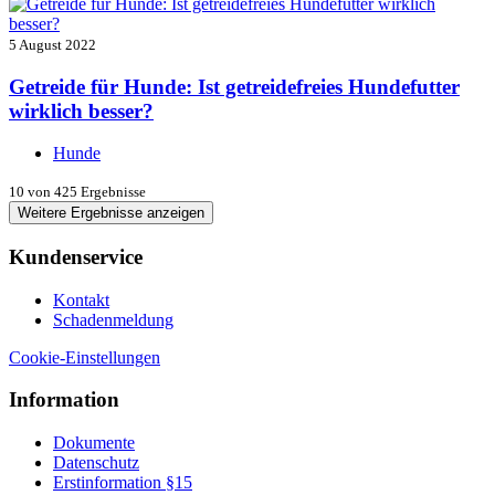
5 August 2022
Getreide für Hunde: Ist getreidefreies Hundefutter
wirklich besser?
Hunde
10
von 425 Ergebnisse
Weitere Ergebnisse anzeigen
Kundenservice
Kontakt
Schadenmeldung
Cookie-Einstellungen
Information
Dokumente
Datenschutz
Erstinformation §15