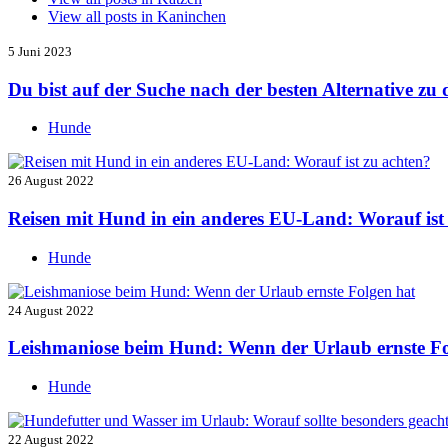
View all posts in
Kaninchen
5 Juni 2023
Du bist auf der Suche nach der besten Alternative z
Hunde
26 August 2022
Reisen mit Hund in ein anderes EU-Land: Worauf ist
Hunde
24 August 2022
Leishmaniose beim Hund: Wenn der Urlaub ernste Fo
Hunde
22 August 2022