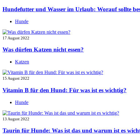
Hundefutter und Wasser im Urlaub: Worauf sollte be
Hunde
17 August 2022
Was dürfen Katzen nicht essen?
Katzen
15 August 2022
Vitamin B für den Hund: Für was ist es wichtig?
Hunde
13 August 2022
Taurin für Hunde: Was ist das und warum ist es wich