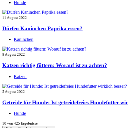
Hunde
11 August 2022
Dürfen Kaninchen Paprika essen?
Kaninchen
8 August 2022
Katzen richtig füttern: Worauf ist zu achten?
Katzen
5 August 2022
Getreide für Hunde: Ist getreidefreies Hundefutter wir
Hunde
10
von 425 Ergebnisse