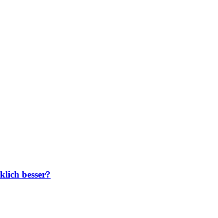
klich besser?