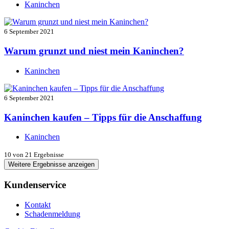
Kaninchen
6 September 2021
Warum grunzt und niest mein Kaninchen?
Kaninchen
6 September 2021
Kaninchen kaufen – Tipps für die Anschaffung
Kaninchen
10
von 21 Ergebnisse
Weitere Ergebnisse anzeigen
Kundenservice
Kontakt
Schadenmeldung