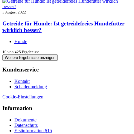
5 August 2022
Getreide für Hunde: Ist getreidefreies Hundefutter
wirklich besser?
Hunde
10
von 425 Ergebnisse
Weitere Ergebnisse anzeigen
Kundenservice
Kontakt
Schadenmeldung
Cookie-Einstellungen
Information
Dokumente
Datenschutz
Erstinformation §15