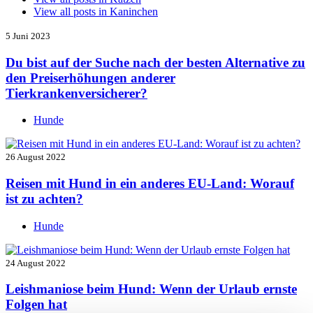
View all posts in
Kaninchen
5 Juni 2023
Du bist auf der Suche nach der besten Alternative zu
den Preiserhöhungen anderer
Tierkrankenversicherer?
Hunde
26 August 2022
Reisen mit Hund in ein anderes EU-Land: Worauf
ist zu achten?
Hunde
24 August 2022
Leishmaniose beim Hund: Wenn der Urlaub ernste
Folgen hat