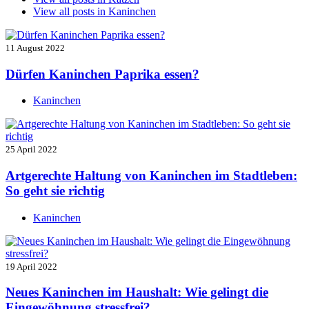
View all posts in
Kaninchen
11 August 2022
Dürfen Kaninchen Paprika essen?
Kaninchen
25 April 2022
Artgerechte Haltung von Kaninchen im Stadtleben:
So geht sie richtig
Kaninchen
19 April 2022
Neues Kaninchen im Haushalt: Wie gelingt die
Eingewöhnung stressfrei?