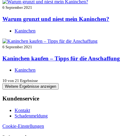
6 September 2021
Warum grunzt und niest mein Kaninchen?
Kaninchen
6 September 2021
Kaninchen kaufen – Tipps für die Anschaffung
Kaninchen
10
von 21 Ergebnisse
Weitere Ergebnisse anzeigen
Kundenservice
Kontakt
Schadenmeldung
Cookie-Einstellungen