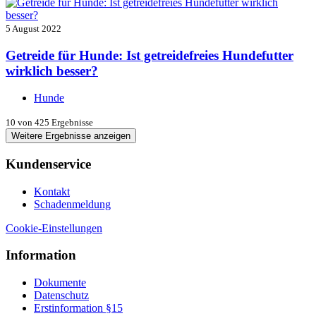
5 August 2022
Getreide für Hunde: Ist getreidefreies Hundefutter
wirklich besser?
Hunde
10
von 425 Ergebnisse
Weitere Ergebnisse anzeigen
Kundenservice
Kontakt
Schadenmeldung
Cookie-Einstellungen
Information
Dokumente
Datenschutz
Erstinformation §15