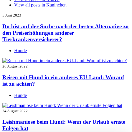
View all posts in
Kaninchen
5 Juni 2023
Du bist auf der Suche nach der besten Alternative zu
den Preiserhöhungen anderer
Tierkrankenversicherer?
Hunde
26 August 2022
Reisen mit Hund in ein anderes EU-Land: Worauf
ist zu achten?
Hunde
24 August 2022
Leishmaniose beim Hund: Wenn der Urlaub ernste
Folgen hat