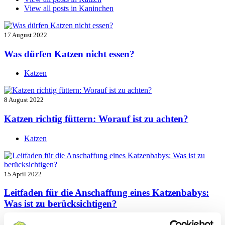
View all posts in
Kaninchen
17 August 2022
Was dürfen Katzen nicht essen?
Katzen
8 August 2022
Katzen richtig füttern: Worauf ist zu achten?
Katzen
15 April 2022
Leitfaden für die Anschaffung eines Katzenbabys:
Was ist zu berücksichtigen?
Katzen