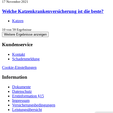
17 November 2021
Welche Katzenkrankenversicherung ist die beste?
Katzen
10
von 59 Ergebnisse
Weitere Ergebnisse anzeigen
Kundenservice
Kontakt
Schadenmeldung
Cookie-Einstellungen
Information
Dokumente
Datenschutz
Erstinformation §15
Impressum
Versicherungsbedingungen
Leistungsübersicht