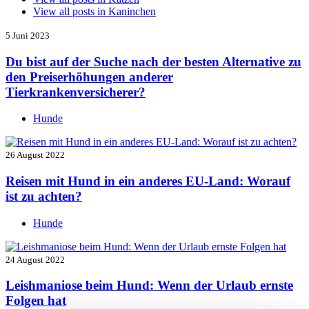
View all posts in
Kaninchen
5 Juni 2023
Du bist auf der Suche nach der besten Alternative zu
den Preiserhöhungen anderer
Tierkrankenversicherer?
Hunde
26 August 2022
Reisen mit Hund in ein anderes EU-Land: Worauf
ist zu achten?
Hunde
24 August 2022
Leishmaniose beim Hund: Wenn der Urlaub ernste
Folgen hat