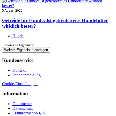
5 August 2022
Getreide für Hunde: Ist getreidefreies Hundefutter
wirklich besser?
Hunde
10
von 425 Ergebnisse
Weitere Ergebnisse anzeigen
Kundenservice
Kontakt
Schadenmeldung
Cookie-Einstellungen
Information
Dokumente
Datenschutz
Erstinformation §15