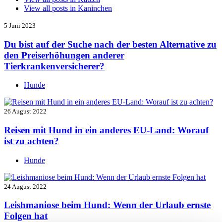
View all posts in
Kaninchen
5 Juni 2023
Du bist auf der Suche nach der besten Alternative zu
den Preiserhöhungen anderer
Tierkrankenversicherer?
Hunde
26 August 2022
Reisen mit Hund in ein anderes EU-Land: Worauf
ist zu achten?
Hunde
24 August 2022
Leishmaniose beim Hund: Wenn der Urlaub ernste
Folgen hat