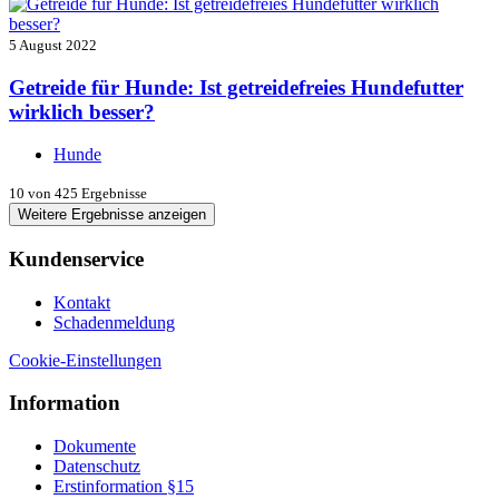
5 August 2022
Getreide für Hunde: Ist getreidefreies Hundefutter
wirklich besser?
Hunde
10
von 425 Ergebnisse
Weitere Ergebnisse anzeigen
Kundenservice
Kontakt
Schadenmeldung
Cookie-Einstellungen
Information
Dokumente
Datenschutz
Erstinformation §15