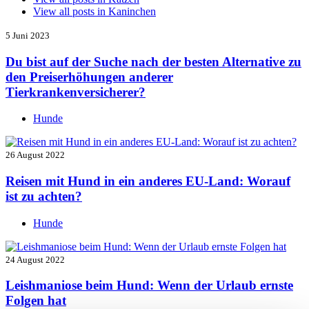
View all posts in
Kaninchen
5 Juni 2023
Du bist auf der Suche nach der besten Alternative zu
den Preiserhöhungen anderer
Tierkrankenversicherer?
Hunde
26 August 2022
Reisen mit Hund in ein anderes EU-Land: Worauf
ist zu achten?
Hunde
24 August 2022
Leishmaniose beim Hund: Wenn der Urlaub ernste
Folgen hat