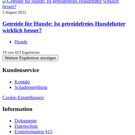
5 August 2022
Getreide für Hunde: Ist getreidefreies Hundefutter
wirklich besser?
Hunde
10
von 425 Ergebnisse
Weitere Ergebnisse anzeigen
Kundenservice
Kontakt
Schadenmeldung
Cookie-Einstellungen
Information
Dokumente
Datenschutz
Erstinformation §15