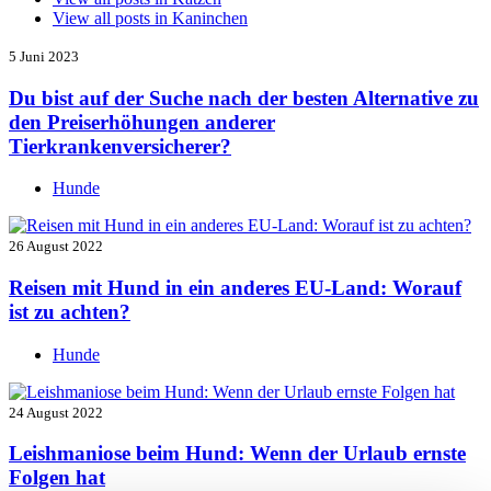
View all posts in
Kaninchen
5 Juni 2023
Du bist auf der Suche nach der besten Alternative zu
den Preiserhöhungen anderer
Tierkrankenversicherer?
Hunde
26 August 2022
Reisen mit Hund in ein anderes EU-Land: Worauf
ist zu achten?
Hunde
24 August 2022
Leishmaniose beim Hund: Wenn der Urlaub ernste
Folgen hat