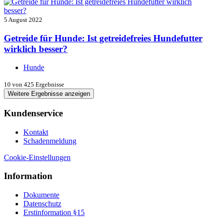
5 August 2022
Getreide für Hunde: Ist getreidefreies Hundefutter
wirklich besser?
Hunde
10
von 425 Ergebnisse
Weitere Ergebnisse anzeigen
Kundenservice
Kontakt
Schadenmeldung
Cookie-Einstellungen
Information
Dokumente
Datenschutz
Erstinformation §15