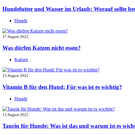
Hundefutter und Wasser im Urlaub: Worauf sollte be
Hunde
17 August 2022
Was dürfen Katzen nicht essen?
Katzen
15 August 2022
Vitamin B für den Hund: Für was ist es wichtig?
Hunde
13 August 2022
Taurin für Hunde: Was ist das und warum ist es wich