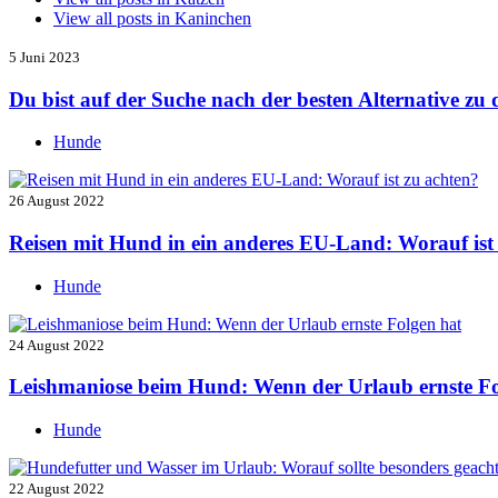
View all posts in
Kaninchen
5 Juni 2023
Du bist auf der Suche nach der besten Alternative z
Hunde
26 August 2022
Reisen mit Hund in ein anderes EU-Land: Worauf ist
Hunde
24 August 2022
Leishmaniose beim Hund: Wenn der Urlaub ernste Fo
Hunde
22 August 2022