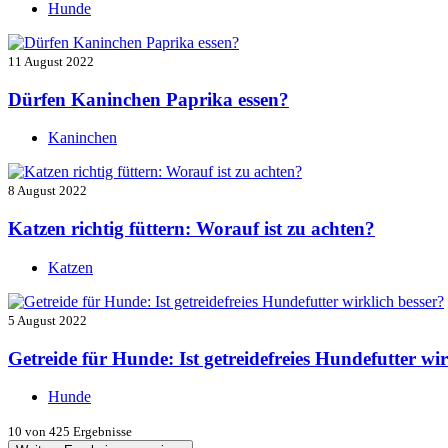
Hunde
11 August 2022
Dürfen Kaninchen Paprika essen?
Kaninchen
8 August 2022
Katzen richtig füttern: Worauf ist zu achten?
Katzen
5 August 2022
Getreide für Hunde: Ist getreidefreies Hundefutter wir
Hunde
10
von 425 Ergebnisse