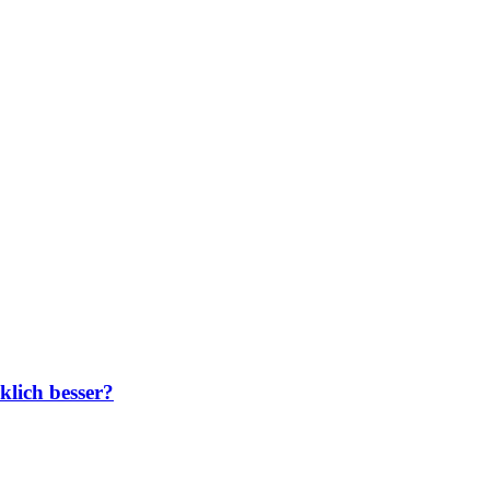
klich besser?