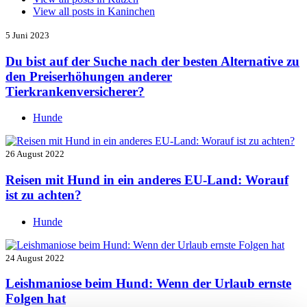
View all posts in
Kaninchen
5 Juni 2023
Du bist auf der Suche nach der besten Alternative zu
den Preiserhöhungen anderer
Tierkrankenversicherer?
Hunde
26 August 2022
Reisen mit Hund in ein anderes EU-Land: Worauf
ist zu achten?
Hunde
24 August 2022
Leishmaniose beim Hund: Wenn der Urlaub ernste
Folgen hat