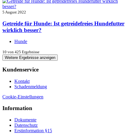
5 August 2022
Getreide für Hunde: Ist getreidefreies Hundefutter
wirklich besser?
Hunde
10
von 425 Ergebnisse
Weitere Ergebnisse anzeigen
Kundenservice
Kontakt
Schadenmeldung
Cookie-Einstellungen
Information
Dokumente
Datenschutz
Erstinformation §15