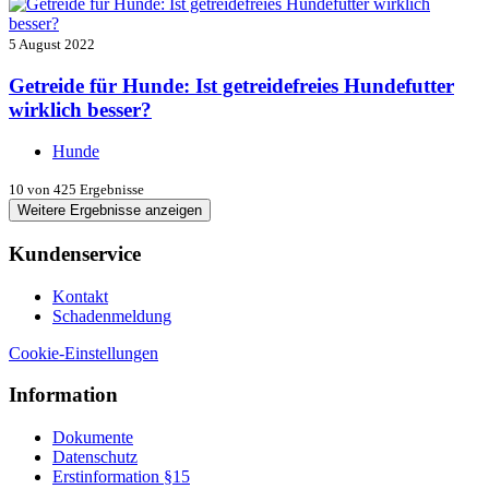
5 August 2022
Getreide für Hunde: Ist getreidefreies Hundefutter
wirklich besser?
Hunde
10
von 425 Ergebnisse
Weitere Ergebnisse anzeigen
Kundenservice
Kontakt
Schadenmeldung
Cookie-Einstellungen
Information
Dokumente
Datenschutz
Erstinformation §15