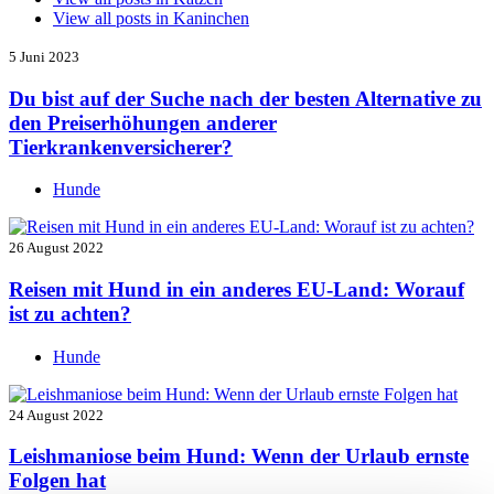
View all posts in
Kaninchen
5 Juni 2023
Du bist auf der Suche nach der besten Alternative zu
den Preiserhöhungen anderer
Tierkrankenversicherer?
Hunde
26 August 2022
Reisen mit Hund in ein anderes EU-Land: Worauf
ist zu achten?
Hunde
24 August 2022
Leishmaniose beim Hund: Wenn der Urlaub ernste
Folgen hat