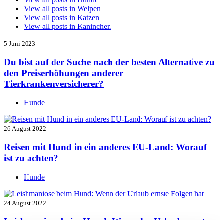
View all posts in
Welpen
View all posts in
Katzen
View all posts in
Kaninchen
5 Juni 2023
Du bist auf der Suche nach der besten Alternative zu
den Preiserhöhungen anderer
Tierkrankenversicherer?
Hunde
26 August 2022
Reisen mit Hund in ein anderes EU-Land: Worauf
ist zu achten?
Hunde
24 August 2022