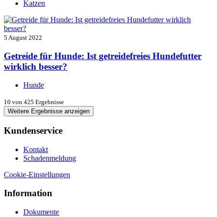
Katzen
5 August 2022
Getreide für Hunde: Ist getreidefreies Hundefutter
wirklich besser?
Hunde
10
von 425 Ergebnisse
Weitere Ergebnisse anzeigen
Kundenservice
Kontakt
Schadenmeldung
Cookie-Einstellungen
Information
Dokumente