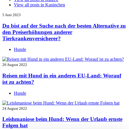
View all posts in
Kaninchen
5 Juni 2023
Du bist auf der Suche nach der besten Alternative zu
den Preiserhöhungen anderer
Tierkrankenversicherer?
Hunde
26 August 2022
Reisen mit Hund in ein anderes EU-Land: Worauf
ist zu achten?
Hunde
24 August 2022
Leishmaniose beim Hund: Wenn der Urlaub ernste
Folgen hat