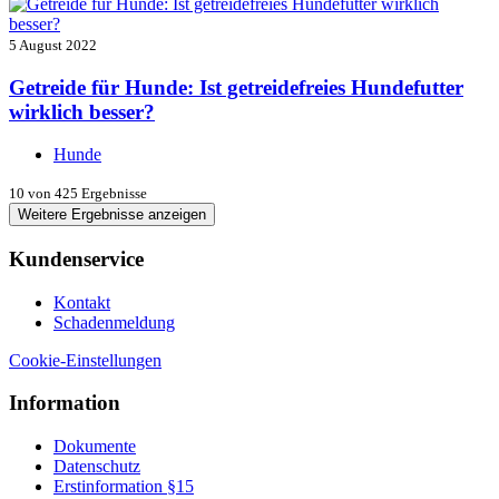
5 August 2022
Getreide für Hunde: Ist getreidefreies Hundefutter
wirklich besser?
Hunde
10
von 425 Ergebnisse
Weitere Ergebnisse anzeigen
Kundenservice
Kontakt
Schadenmeldung
Cookie-Einstellungen
Information
Dokumente
Datenschutz
Erstinformation §15