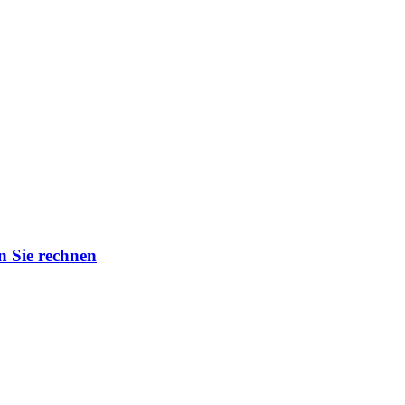
n Sie rechnen