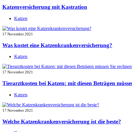
Katzenversicherung mit Kastration
Katzen
17 November 2021
Was kostet eine Katzenkrankenversicherung?
Katzen
17 November 2021
Tierarztkosten bei Katzen: mit diesen Beträgen müsse
Katzen
17 November 2021
Welche Katzenkrankenversicherung ist die beste?