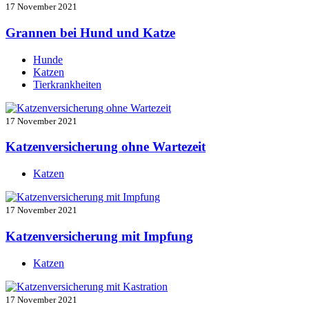
17 November 2021
Grannen bei Hund und Katze
Hunde
Katzen
Tierkrankheiten
17 November 2021
Katzenversicherung ohne Wartezeit
Katzen
17 November 2021
Katzenversicherung mit Impfung
Katzen
17 November 2021