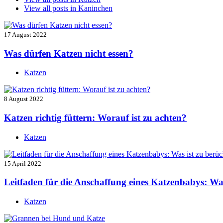
View all posts in
Kaninchen
17 August 2022
Was dürfen Katzen nicht essen?
Katzen
8 August 2022
Katzen richtig füttern: Worauf ist zu achten?
Katzen
15 April 2022
Leitfaden für die Anschaffung eines Katzenbabys: Was
Katzen