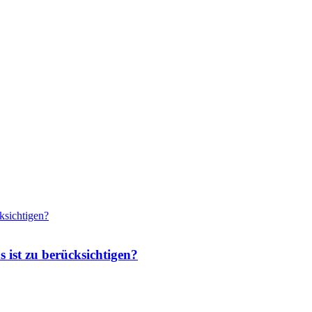
 ist zu berücksichtigen?