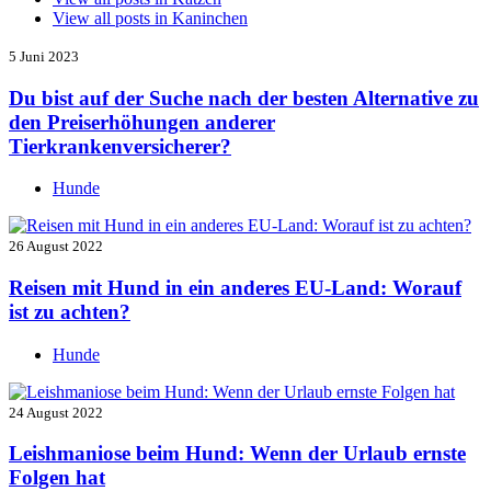
View all posts in
Kaninchen
5 Juni 2023
Du bist auf der Suche nach der besten Alternative zu
den Preiserhöhungen anderer
Tierkrankenversicherer?
Hunde
26 August 2022
Reisen mit Hund in ein anderes EU-Land: Worauf
ist zu achten?
Hunde
24 August 2022
Leishmaniose beim Hund: Wenn der Urlaub ernste
Folgen hat