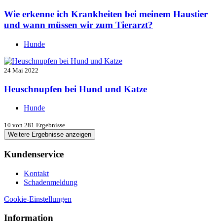
Wie erkenne ich Krankheiten bei meinem Haustier
und wann müssen wir zum Tierarzt?
Hunde
24 Mai 2022
Heuschnupfen bei Hund und Katze
Hunde
10
von 281 Ergebnisse
Weitere Ergebnisse anzeigen
Kundenservice
Kontakt
Schadenmeldung
Cookie-Einstellungen
Information