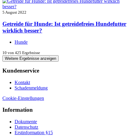
5 August 2022
Getreide für Hunde: Ist getreidefreies Hundefutter
wirklich besser?
Hunde
10
von 425 Ergebnisse
Weitere Ergebnisse anzeigen
Kundenservice
Kontakt
Schadenmeldung
Cookie-Einstellungen
Information
Dokumente
Datenschutz
Erstinformation §15