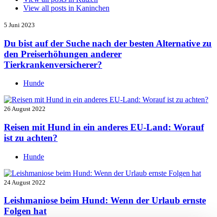
View all posts in
Kaninchen
5 Juni 2023
Du bist auf der Suche nach der besten Alternative zu
den Preiserhöhungen anderer
Tierkrankenversicherer?
Hunde
26 August 2022
Reisen mit Hund in ein anderes EU-Land: Worauf
ist zu achten?
Hunde
24 August 2022
Leishmaniose beim Hund: Wenn der Urlaub ernste
Folgen hat