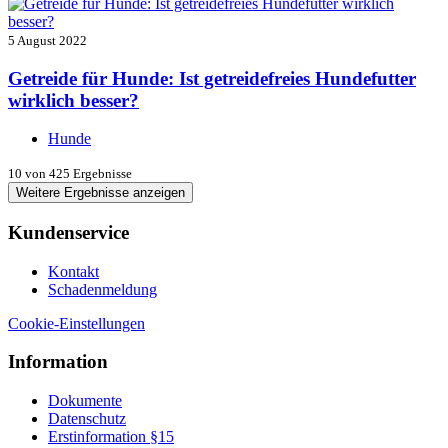
5 August 2022
Getreide für Hunde: Ist getreidefreies Hundefutter
wirklich besser?
Hunde
10
von 425 Ergebnisse
Weitere Ergebnisse anzeigen
Kundenservice
Kontakt
Schadenmeldung
Cookie-Einstellungen
Information
Dokumente
Datenschutz
Erstinformation §15