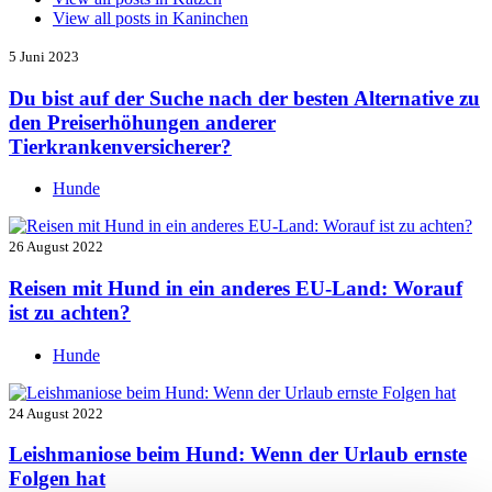
View all posts in
Kaninchen
5 Juni 2023
Du bist auf der Suche nach der besten Alternative zu
den Preiserhöhungen anderer
Tierkrankenversicherer?
Hunde
26 August 2022
Reisen mit Hund in ein anderes EU-Land: Worauf
ist zu achten?
Hunde
24 August 2022
Leishmaniose beim Hund: Wenn der Urlaub ernste
Folgen hat