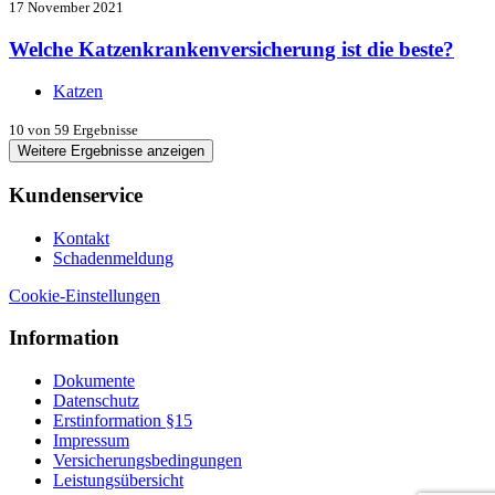
17 November 2021
Welche Katzenkrankenversicherung ist die beste?
Katzen
10
von 59 Ergebnisse
Weitere Ergebnisse anzeigen
Kundenservice
Kontakt
Schadenmeldung
Cookie-Einstellungen
Information
Dokumente
Datenschutz
Erstinformation §15
Impressum
Versicherungsbedingungen
Leistungsübersicht