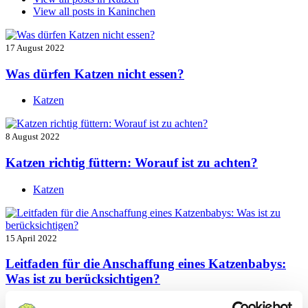
View all posts in
Kaninchen
17 August 2022
Was dürfen Katzen nicht essen?
Katzen
8 August 2022
Katzen richtig füttern: Worauf ist zu achten?
Katzen
15 April 2022
Leitfaden für die Anschaffung eines Katzenbabys:
Was ist zu berücksichtigen?
Katzen