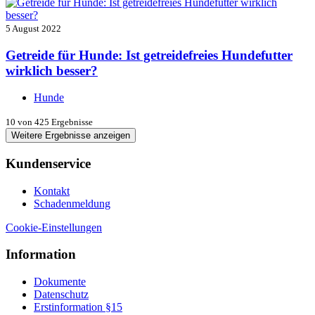
5 August 2022
Getreide für Hunde: Ist getreidefreies Hundefutter
wirklich besser?
Hunde
10
von 425 Ergebnisse
Weitere Ergebnisse anzeigen
Kundenservice
Kontakt
Schadenmeldung
Cookie-Einstellungen
Information
Dokumente
Datenschutz
Erstinformation §15