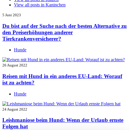
View all posts in
Kaninchen
5 Juni 2023
Du bist auf der Suche nach der besten Alternative zu
den Preiserhöhungen anderer
Tierkrankenversicherer?
Hunde
26 August 2022
Reisen mit Hund in ein anderes EU-Land: Worauf
ist zu achten?
Hunde
24 August 2022
Leishmaniose beim Hund: Wenn der Urlaub ernste
Folgen hat