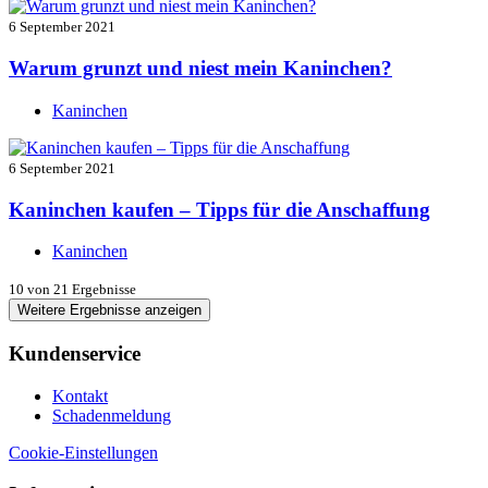
6 September 2021
Warum grunzt und niest mein Kaninchen?
Kaninchen
6 September 2021
Kaninchen kaufen – Tipps für die Anschaffung
Kaninchen
10
von 21 Ergebnisse
Weitere Ergebnisse anzeigen
Kundenservice
Kontakt
Schadenmeldung
Cookie-Einstellungen