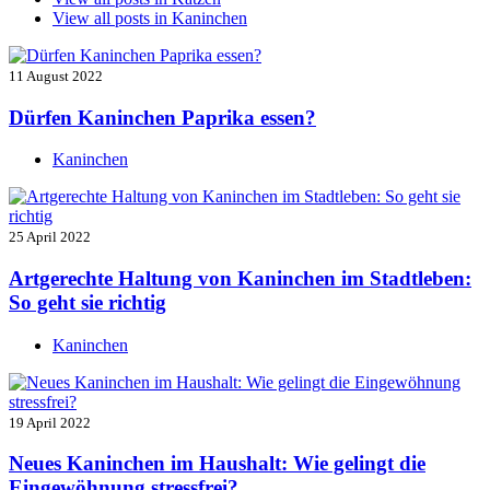
View all posts in
Kaninchen
11 August 2022
Dürfen Kaninchen Paprika essen?
Kaninchen
25 April 2022
Artgerechte Haltung von Kaninchen im Stadtleben:
So geht sie richtig
Kaninchen
19 April 2022
Neues Kaninchen im Haushalt: Wie gelingt die
Eingewöhnung stressfrei?