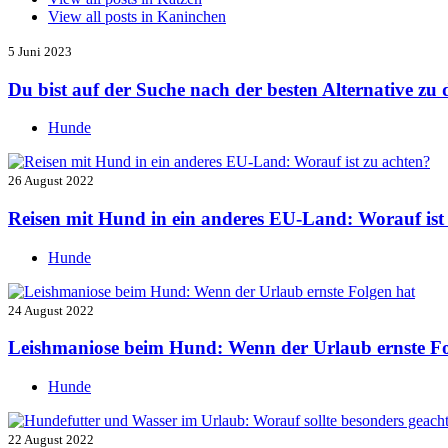
View all posts in
Kaninchen
5 Juni 2023
Du bist auf der Suche nach der besten Alternative z
Hunde
26 August 2022
Reisen mit Hund in ein anderes EU-Land: Worauf ist
Hunde
24 August 2022
Leishmaniose beim Hund: Wenn der Urlaub ernste Fo
Hunde
22 August 2022