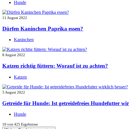
Hunde
11 August 2022
Dürfen Kaninchen Paprika essen?
Kaninchen
8 August 2022
Katzen richtig füttern: Worauf ist zu achten?
Katzen
5 August 2022
Getreide für Hunde: Ist getreidefreies Hundefutter wir
Hunde
10
von 425 Ergebnisse