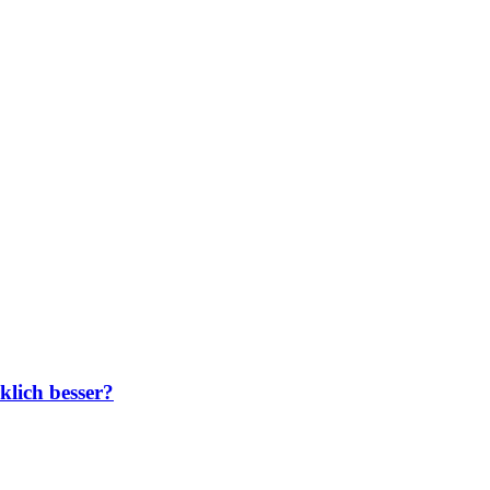
klich besser?