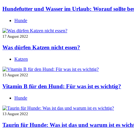
Hundefutter und Wasser im Urlaub: Worauf sollte be
Hunde
17 August 2022
Was dürfen Katzen nicht essen?
Katzen
15 August 2022
Vitamin B für den Hund: Für was ist es wichtig?
Hunde
13 August 2022
Taurin für Hunde: Was ist das und warum ist es wich