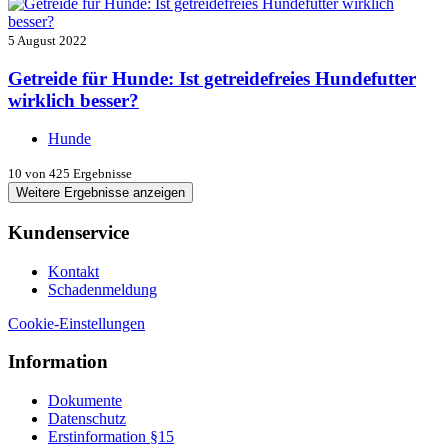
5 August 2022
Getreide für Hunde: Ist getreidefreies Hundefutter
wirklich besser?
Hunde
10
von 425 Ergebnisse
Weitere Ergebnisse anzeigen
Kundenservice
Kontakt
Schadenmeldung
Cookie-Einstellungen
Information
Dokumente
Datenschutz
Erstinformation §15