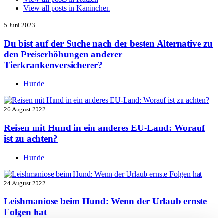
View all posts in
Kaninchen
5 Juni 2023
Du bist auf der Suche nach der besten Alternative zu
den Preiserhöhungen anderer
Tierkrankenversicherer?
Hunde
26 August 2022
Reisen mit Hund in ein anderes EU-Land: Worauf
ist zu achten?
Hunde
24 August 2022
Leishmaniose beim Hund: Wenn der Urlaub ernste
Folgen hat