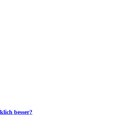
klich besser?