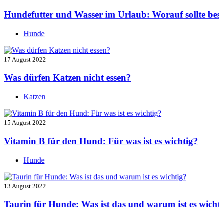
Hundefutter und Wasser im Urlaub: Worauf sollte be
Hunde
17 August 2022
Was dürfen Katzen nicht essen?
Katzen
15 August 2022
Vitamin B für den Hund: Für was ist es wichtig?
Hunde
13 August 2022
Taurin für Hunde: Was ist das und warum ist es wich