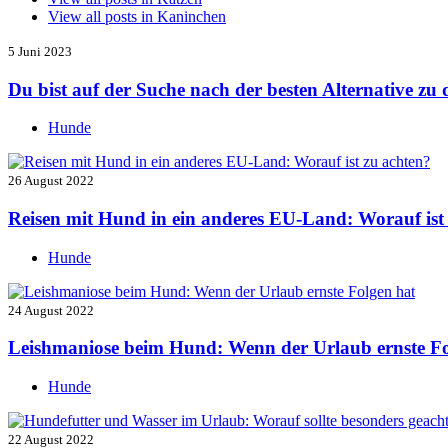
View all posts in
Kaninchen
5 Juni 2023
Du bist auf der Suche nach der besten Alternative z
Hunde
26 August 2022
Reisen mit Hund in ein anderes EU-Land: Worauf ist
Hunde
24 August 2022
Leishmaniose beim Hund: Wenn der Urlaub ernste Fo
Hunde
22 August 2022