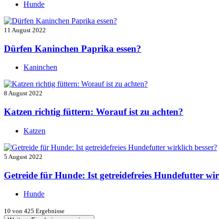
Hunde
11 August 2022
Dürfen Kaninchen Paprika essen?
Kaninchen
8 August 2022
Katzen richtig füttern: Worauf ist zu achten?
Katzen
5 August 2022
Getreide für Hunde: Ist getreidefreies Hundefutter wir
Hunde
10
von 425 Ergebnisse