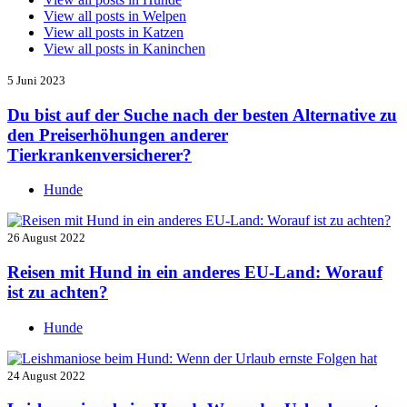
View all posts in
Welpen
View all posts in
Katzen
View all posts in
Kaninchen
5 Juni 2023
Du bist auf der Suche nach der besten Alternative zu
den Preiserhöhungen anderer
Tierkrankenversicherer?
Hunde
26 August 2022
Reisen mit Hund in ein anderes EU-Land: Worauf
ist zu achten?
Hunde
24 August 2022