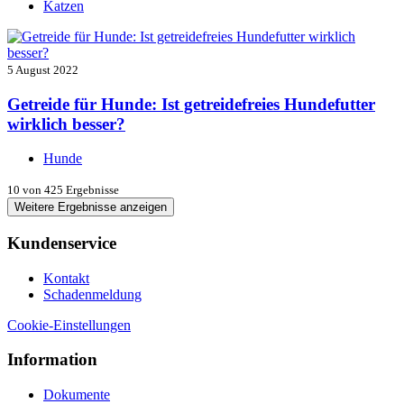
Katzen
5 August 2022
Getreide für Hunde: Ist getreidefreies Hundefutter
wirklich besser?
Hunde
10
von 425 Ergebnisse
Weitere Ergebnisse anzeigen
Kundenservice
Kontakt
Schadenmeldung
Cookie-Einstellungen
Information
Dokumente