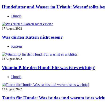
Hundefutter und Wasser im Urlaub: Worauf sollte be
Hunde
17 August 2022
Was dürfen Katzen nicht essen?
Katzen
15 August 2022
Vitamin B für den Hund: Für was ist es wichtig?
Hunde
13 August 2022
Taurin für Hunde: Was ist das und warum ist es wich