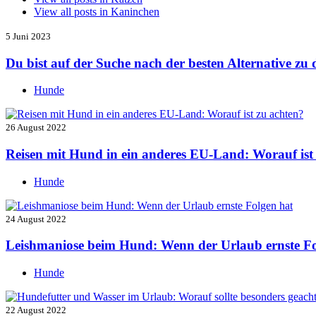
View all posts in
Kaninchen
5 Juni 2023
Du bist auf der Suche nach der besten Alternative z
Hunde
26 August 2022
Reisen mit Hund in ein anderes EU-Land: Worauf ist
Hunde
24 August 2022
Leishmaniose beim Hund: Wenn der Urlaub ernste Fo
Hunde
22 August 2022