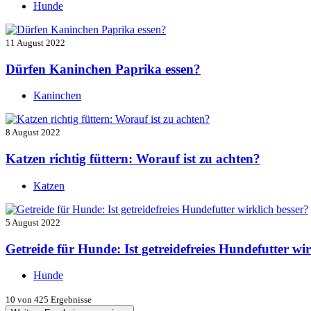
Hunde
11 August 2022
Dürfen Kaninchen Paprika essen?
Kaninchen
8 August 2022
Katzen richtig füttern: Worauf ist zu achten?
Katzen
5 August 2022
Getreide für Hunde: Ist getreidefreies Hundefutter wir
Hunde
10
von 425 Ergebnisse