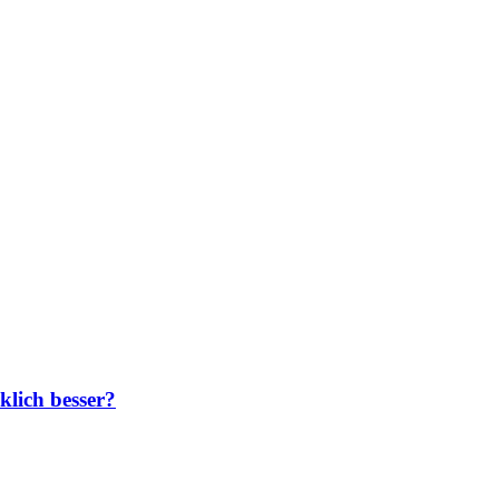
klich besser?