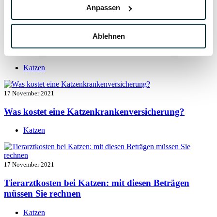
Katzen
Anpassen
17 November 2021
Ablehnen
Katzenversicherung mit Kastration
Katzen
17 November 2021
Was kostet eine Katzenkrankenversicherung?
Katzen
17 November 2021
Tierarztkosten bei Katzen: mit diesen Beträgen
müssen Sie rechnen
Katzen