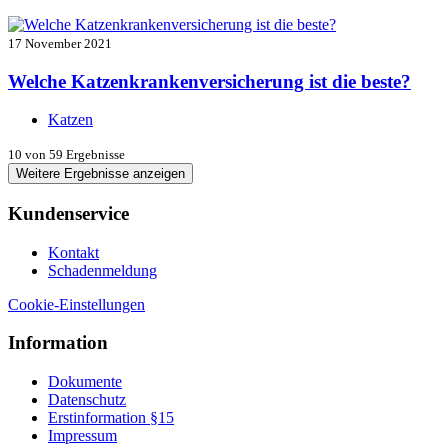
17 November 2021
Welche Katzenkrankenversicherung ist die beste?
Katzen
10
von 59 Ergebnisse
Weitere Ergebnisse anzeigen
Kundenservice
Kontakt
Schadenmeldung
Cookie-Einstellungen
Information
Dokumente
Datenschutz
Erstinformation §15
Impressum