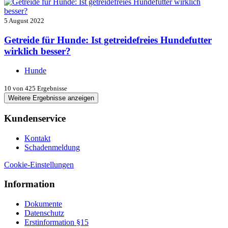
5 August 2022
Getreide für Hunde: Ist getreidefreies Hundefutter
wirklich besser?
Hunde
10
von 425 Ergebnisse
Weitere Ergebnisse anzeigen
Kundenservice
Kontakt
Schadenmeldung
Cookie-Einstellungen
Information
Dokumente
Datenschutz
Erstinformation §15