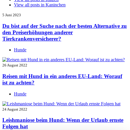
View all posts in
Kaninchen
5 Juni 2023
Du bist auf der Suche nach der besten Alternative zu
den Preiserhöhungen anderer
Tierkrankenversicherer?
Hunde
26 August 2022
Reisen mit Hund in ein anderes EU-Land: Worauf
ist zu achten?
Hunde
24 August 2022
Leishmaniose beim Hund: Wenn der Urlaub ernste
Folgen hat