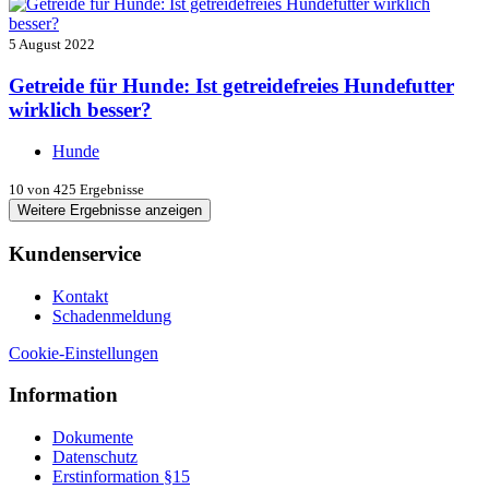
5 August 2022
Getreide für Hunde: Ist getreidefreies Hundefutter
wirklich besser?
Hunde
10
von 425 Ergebnisse
Weitere Ergebnisse anzeigen
Kundenservice
Kontakt
Schadenmeldung
Cookie-Einstellungen
Information
Dokumente
Datenschutz
Erstinformation §15