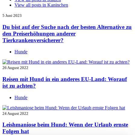
View all posts in
Kaninchen
5 Juni 2023
Du bist auf der Suche nach der besten Alternative zu
den Preiserhöhungen anderer
Tierkrankenversicherer?
Hunde
26 August 2022
Reisen mit Hund in ein anderes EU-Land: Worauf
ist zu achten?
Hunde
24 August 2022
Leishmaniose beim Hund: Wenn der Urlaub ernste
Folgen hat