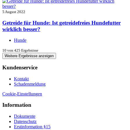
5 August 2022
Getreide für Hunde: Ist getreidefreies Hundefutter
wirklich besser?
Hunde
10
von 425 Ergebnisse
Weitere Ergebnisse anzeigen
Kundenservice
Kontakt
Schadenmeldung
Cookie-Einstellungen
Information
Dokumente
Datenschutz
Erstinformation §15