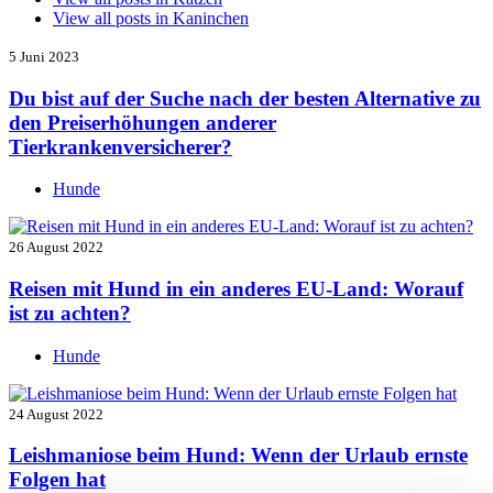
View all posts in
Kaninchen
5 Juni 2023
Du bist auf der Suche nach der besten Alternative zu
den Preiserhöhungen anderer
Tierkrankenversicherer?
Hunde
26 August 2022
Reisen mit Hund in ein anderes EU-Land: Worauf
ist zu achten?
Hunde
24 August 2022
Leishmaniose beim Hund: Wenn der Urlaub ernste
Folgen hat