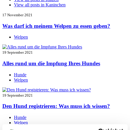
View all posts in
Kaninchen
17 November 2021
Was darf ich meinem Welpen zu essen geben?
Welpen
19 September 2021
Alles rund um die Impfung Ihres Hundes
Hunde
Welpen
19 September 2021
Den Hund registrieren: Was muss ich wissen?
Hunde
Welpen