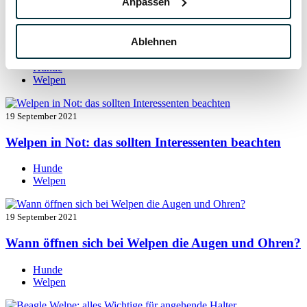
Anpassen
19 September 2021
Welpen entwurmen: das müssen Sie wissen
Ablehnen
Hunde
Welpen
19 September 2021
Welpen in Not: das sollten Interessenten beachten
Hunde
Welpen
19 September 2021
Wann öffnen sich bei Welpen die Augen und Ohren?
Hunde
Welpen